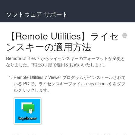
ソフトウェア サポート
【Remote Utilities】ライセ
ンスキーの適用方法
Remote Utilities 7 からライセンスキーのフォーマットが変更と
なりました。下記の手順で適用をお願いいたします。
Remote Utilities 7 Viewer プログラムがインストールされて
いる PC で、ライセンスキーファイル (key.rlicense) をダブ
ルクリックします。