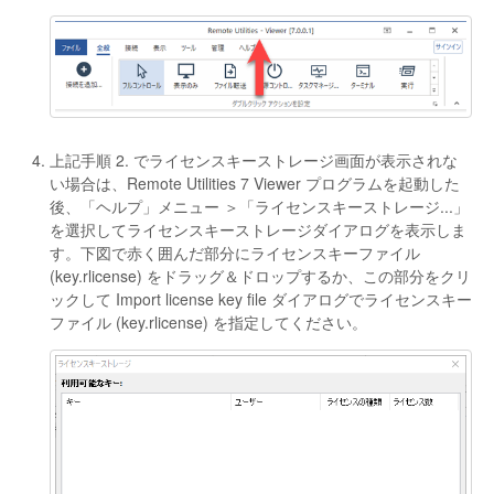
上記手順 2. でライセンスキーストレージ画面が表示されな
い場合は、Remote Utilities 7 Viewer プログラムを起動した
後、「ヘルプ」メニュー ＞「ライセンスキーストレージ...」
を選択してライセンスキーストレージダイアログを表示しま
す。下図で赤く囲んだ部分にライセンスキーファイル
(key.rlicense) をドラッグ＆ドロップするか、この部分をクリ
ックして Import license key file ダイアログでライセンスキー
ファイル (key.rlicense) を指定してください。