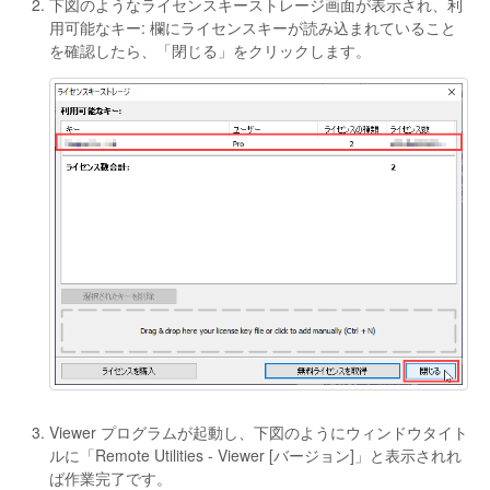
下図のようなライセンスキーストレージ画面が表示され、利
用可能なキー: 欄にライセンスキーが読み込まれていること
を確認したら、「閉じる」をクリックします。
Viewer プログラムが起動し、下図のようにウィンドウタイト
ルに「Remote Utilities - Viewer [バージョン]」と表示されれ
ば作業完了です。