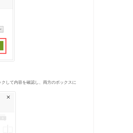
ックして内容を確認し、両方のボックスに