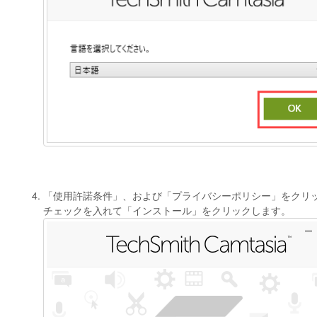
「使用許諾条件」、および「プライバシーポリシー」をクリ
チェックを入れて「インストール」をクリックします。