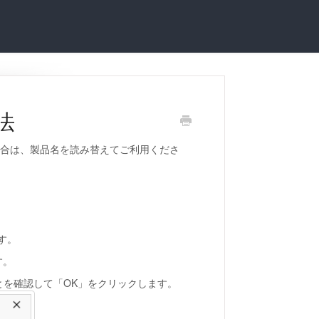
法
いの場合は、製品名を読み替えてご利用くださ
す。
す。
とを確認して「OK」をクリックします。