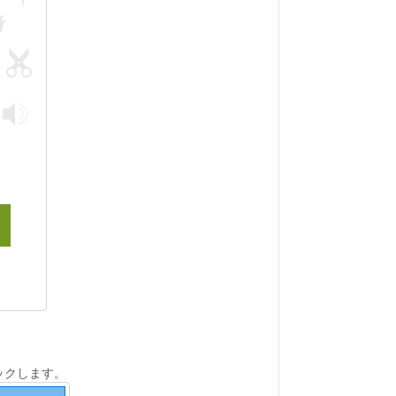
ックします。