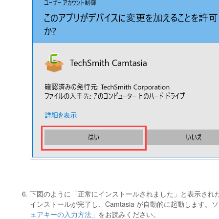
下図のように「正常にインストールされました」と表示され
インストールが完了し、Camtasia が自動的に起動します
ェアキーの入力方法
」をお読みください。