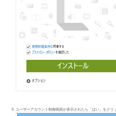
ユーザーアカウント制御画面が表示されたら「はい」をクリ