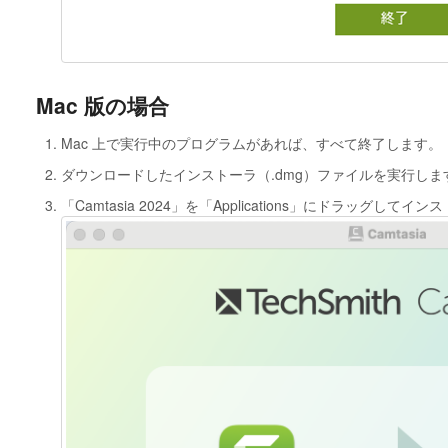
Mac 版の場合
Mac 上で実行中のプログラムがあれば、すべて終了します。
ダウンロードしたインストーラ（.dmg）ファイルを実行しま
「Camtasia 2024」を「Applications」にドラッグして