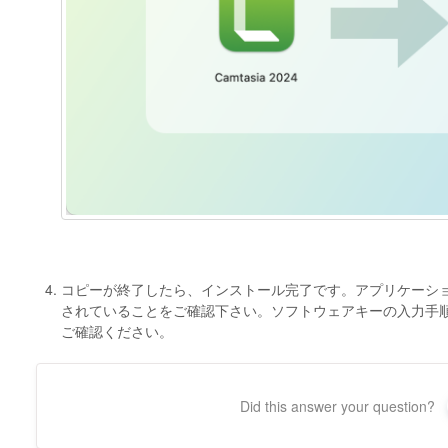
コピーが終了したら、インストール完了です。アプリケーションフ
されていることをご確認下さい。ソフトウェアキーの入力手
ご確認ください。
Did this answer your question?