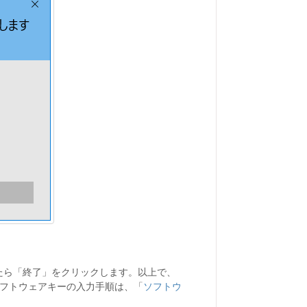
たら「終了」をクリックします。以上で、
。ソフトウェアキーの入力手順は、「
ソフトウ