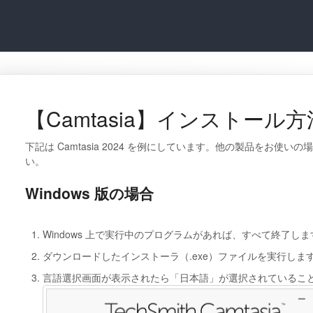
【Camtasia】インストール方
下記は Camtasia 2024 を例にしています。他の製品をお使
い。
Windows 版の場合
Windows 上で実行中のプログラムがあれば、すべて終了しま
ダウンロードしたインストーラ（.exe）ファイルを実行しま
言語選択画面が表示されたら「日本語」が選択されているこ