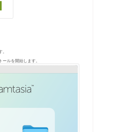
す。
インストールを開始します。